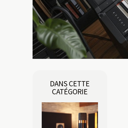
DANS CETTE
CATÉGORIE