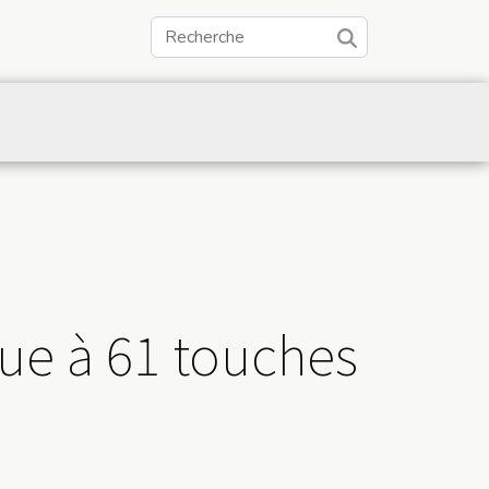
ue à 61 touches